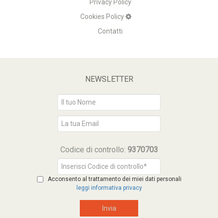
Privacy Policy
Cookies Policy
Contatti
NEWSLETTER
Codice di controllo:
9370703
Acconsento al trattamento dei miei dati personali
leggi informativa privacy