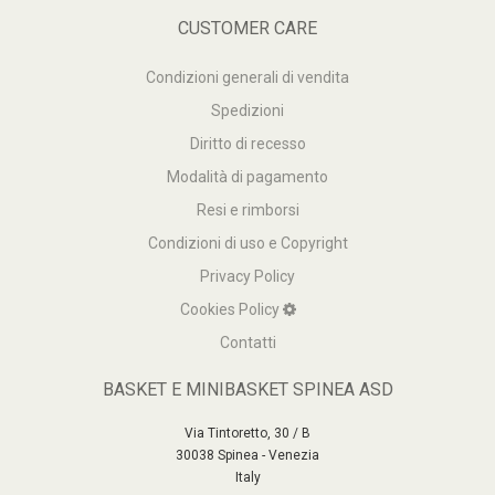
CUSTOMER CARE
Condizioni generali di vendita
Spedizioni
Diritto di recesso
Modalità di pagamento
Resi e rimborsi
Condizioni di uso e Copyright
Privacy Policy
Cookies Policy
Contatti
BASKET E MINIBASKET SPINEA ASD
Via Tintoretto, 30 / B
30038 Spinea - Venezia
Italy