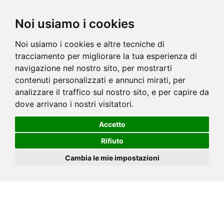
Noi usiamo i cookies
Noi usiamo i cookies e altre tecniche di
tracciamento per migliorare la tua esperienza di
navigazione nel nostro sito, per mostrarti
contenuti personalizzati e annunci mirati, per
analizzare il traffico sul nostro sito, e per capire da
dove arrivano i nostri visitatori.
Accetto
Rifiuto
Cambia le mie impostazioni