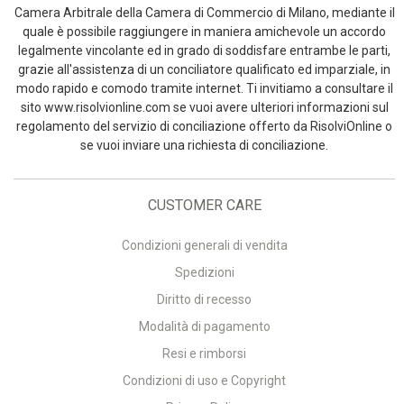
Camera Arbitrale della Camera di Commercio di Milano, mediante il
quale è possibile raggiungere in maniera amichevole un accordo
legalmente vincolante ed in grado di soddisfare entrambe le parti,
grazie all'assistenza di un conciliatore qualificato ed imparziale, in
modo rapido e comodo tramite internet. Ti invitiamo a consultare il
sito www.risolvionline.com se vuoi avere ulteriori informazioni sul
regolamento del servizio di conciliazione offerto da RisolviOnline o
se vuoi inviare una richiesta di conciliazione.
CUSTOMER CARE
Condizioni generali di vendita
Spedizioni
Diritto di recesso
Modalità di pagamento
Resi e rimborsi
Condizioni di uso e Copyright