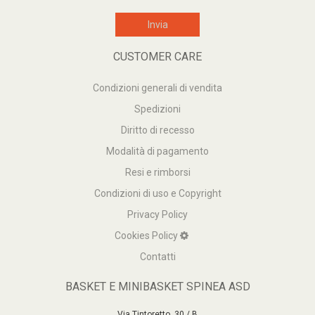
CUSTOMER CARE
Condizioni generali di vendita
Spedizioni
Diritto di recesso
Modalità di pagamento
Resi e rimborsi
Condizioni di uso e Copyright
Privacy Policy
Cookies Policy
Contatti
BASKET E MINIBASKET SPINEA ASD
Via Tintoretto, 30 / B