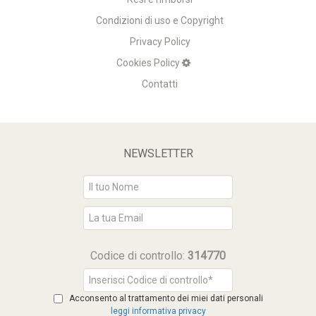
Condizioni di uso e Copyright
Privacy Policy
Cookies Policy
Contatti
NEWSLETTER
Codice di controllo:
314770
Acconsento al trattamento dei miei dati personali
leggi informativa privacy