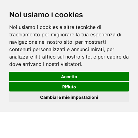
Noi usiamo i cookies
Noi usiamo i cookies e altre tecniche di
tracciamento per migliorare la tua esperienza di
navigazione nel nostro sito, per mostrarti
contenuti personalizzati e annunci mirati, per
analizzare il traffico sul nostro sito, e per capire da
dove arrivano i nostri visitatori.
Accetto
Rifiuto
Cambia le mie impostazioni